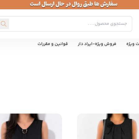
ت ویژه
فروش ویژه-ایراد دار
قوانین و مقررات