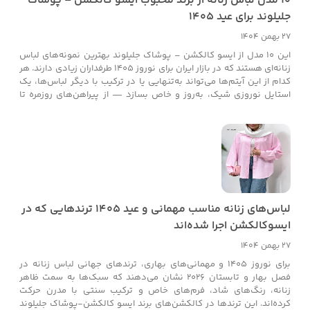
۱۰ مدل لباس زنانه از برند محبوب ایسو کالکشن – پوشاک
جلیلوند برای عید ۱۴۰۵
27 بهمن 1404
این ۱۰ مدل از ایسو کالکشن – پوشاک جلیلوند بهترین نمونه‌های لباس
زنانه‌ای هستند که در بازار ایران برای نوروز ۱۴۰۵ طرفداران زیادی دارند. هر
کدام از این آیتم‌ها می‌تواند به‌تنهایی یا در ترکیب با دیگر لباس‌ها، یک
استایل نوروزی شیک، به‌روز و خاص بسازد — از پیراهن‌های روزمره تا
ست‌های نیمه‌رسمی و رسمی.
لباس‌های زنانه مناسب مهمانی و عید ۱۴۰۵ ترندهایی که در
ایسوکالکشن اجرا شده‌اند
27 بهمن 1404
برای نوروز ۱۴۰۵ و مهمانی‌های بهاری، ترندهای جهانی لباس زنانه در
فصل بهار و تابستان ۲۰۲۶ نشان می‌دهند که سبک‌ها به سمت ظاهر
زنانه، رنگ‌های شاد، فرم‌های خاص و ترکیب سنتی با مدرن حرکت
کرده‌اند. این ترندها در کالکشن‌های برند ایسو کالکشن-پوشاک جلیلوند