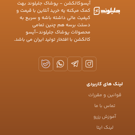
آیسوکالکشن - پوشاک جلیلوند بهت
کمک میکنه یه خرید آنلاین با قیمت و
کیفیت عالی داشته باشه و سریع به
دستت برسه هم چنین تمامی
محصولات پوشاک جلیلوند-آیسو
کالکشن با افتخار تولید ایران می باشد.
لینک های کاربردی
قوانین و مقررات
تماس با ما
آموزش رزرو
لینک ایتا