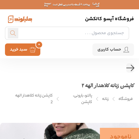
فروشگاه آیسو کالکشن
0
حساب کاربری
سبد خرید
کاپشن زنانه کلاهدار الهه 2
پالتو، بارونی،
کاپشن زنانه کلاهدار الهه
فروشگاه
زنانه
کاپشن
2
ناموجود