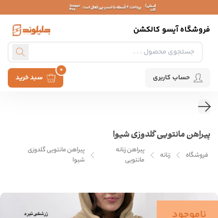
فروشگاه آیسو کالکشن
0
حساب کاربری
سبد خرید
پیراهن مانتویی گلدوزی شیوا
پیراهن زنانه
پیراهن مانتویی گلدوزی
فروشگاه
زنانه
مانتویی
شیوا
ناموجود