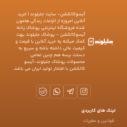
آیسوکالکشن- سایت جلیلوند | خرید
آنلاین امروزه از الزامات زندگی هامون
شده فروشگاه اینترنتی پوشاک زنانه
آیسوکالکشن - پوشاک جلیلوند بهت
کمک میکنه یه خرید آنلاین با قیمت و
کیفیت عالی داشته باشه و سریع به
دستت برسه هم چنین تمامی
محصولات پوشاک جلیلوند-آیسو
کالکشن با افتخار تولید ایران می باشد.
لینک های کاربردی
قوانین و مقررات