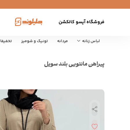
فروشگاه آیسو کالکشن
لباس زنانه
مردانه
تونیک و شومیز
تخفیفا
پیراهن مانتویی بلند سویل