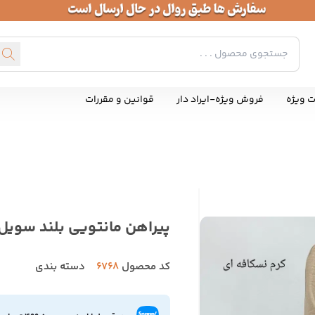
ت ویژه
فروش ویژه-ایراد دار
قوانین و مقررات
پیراهن مانتویی بلند سویل
کد محصول
6768
دسته بندی