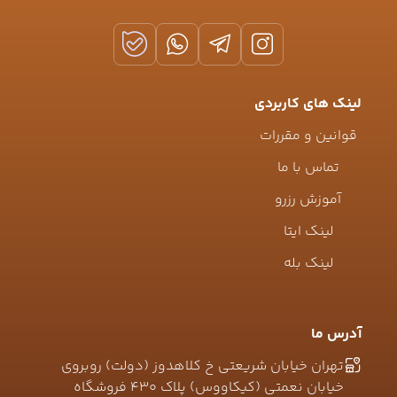
لینک های کاربردی
قوانین و مقررات
تماس با ما
آموزش رزرو
لینک ایتا
لینک بله
آدرس ما
تهران خیابان شریعتی خ کلاهدوز (دولت) روبروی
خیابان نعمتی (کیکاووس) پلاک ۴۳۰ فروشگاه