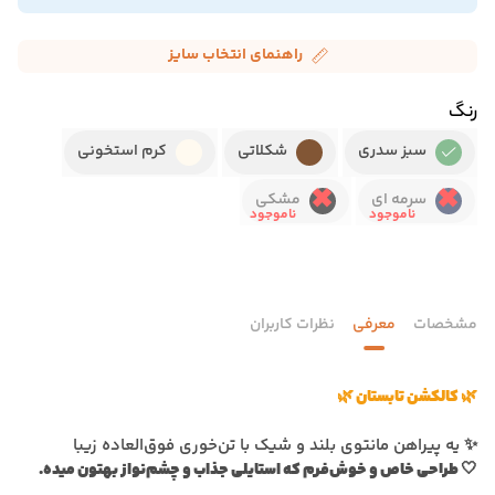
راهنمای انتخاب سایز
رنگ
سبز سدری
شکلاتی
کرم استخونی
سرمه ای
مشکی
مشخصات
معرفی
نظرات کاربران
🌿 کالکشن تابستان 🌿
✨ یه پیراهن مانتوی بلند و شیک با تن‌خوری فوق‌العاده زیبا
🤍 طراحی خاص و خوش‌فرم که استایلی جذاب و چشم‌نواز بهتون میده.