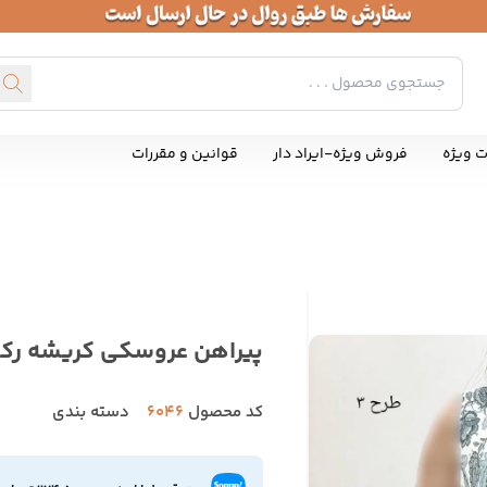
ت ویژه
فروش ویژه-ایراد دار
قوانین و مقررات
پیراهن عروسکی کریشه رکس
کد محصول
6046
دسته بندی