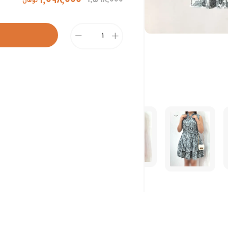
۱٬۰۹۸٬۰۰۰
۱٬۵۹۸٬۰۰۰
تومان