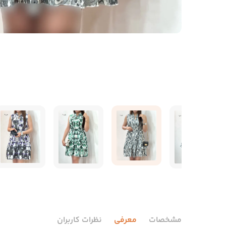
مشخصات
معرفی
نظرات کاربران