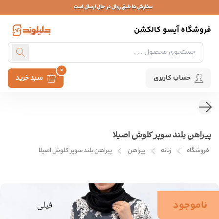
فروشگاه آیسو کالکشن
0
حساب کاربری
سبد خرید
پیراهن بلند سوپر کلوش اصیلا
فروشگاه
زنانه
پیراهن
پیراهن بلند سوپر کلوش اصیلا
ناموجود