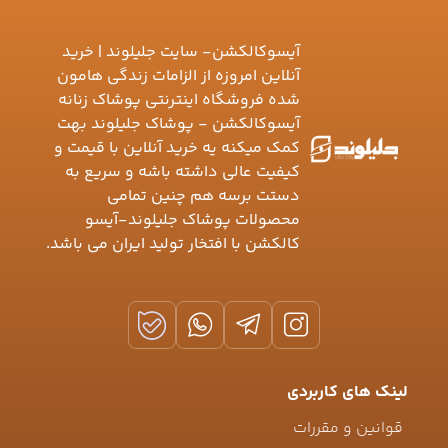
آیسوکالکشن- سایت جلیلوند | خرید
آنلاین امروزه از الزامات زندگی هامون
شده فروشگاه اینترنتی پوشاک زنانه
آیسوکالکشن - پوشاک جلیلوند بهت
کمک میکنه یه خرید آنلاین با قیمت و
کیفیت عالی داشته باشه و سریع به
دستت برسه هم چنین تمامی
محصولات پوشاک جلیلوند-آیسو
کالکشن با افتخار تولید ایران می باشد.
لینک های کاربردی
قوانین و مقررات