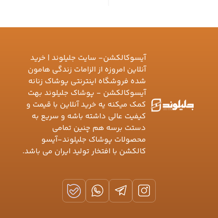
آیسوکالکشن- سایت جلیلوند | خرید
آنلاین امروزه از الزامات زندگی هامون
شده فروشگاه اینترنتی پوشاک زنانه
آیسوکالکشن - پوشاک جلیلوند بهت
کمک میکنه یه خرید آنلاین با قیمت و
کیفیت عالی داشته باشه و سریع به
دستت برسه هم چنین تمامی
محصولات پوشاک جلیلوند-آیسو
کالکشن با افتخار تولید ایران می باشد.