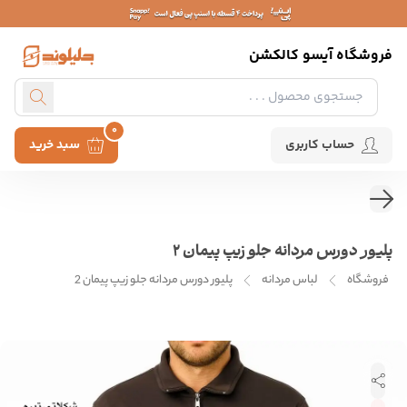
فروشگاه آیسو کالکشن
0
حساب کاربری
سبد خرید
پلیور دورس مردانه جلو زیپ پیمان 2
فروشگاه
لباس مردانه
پلیور دورس مردانه جلو زیپ پیمان 2