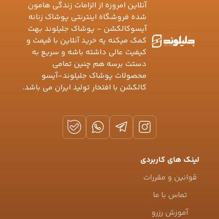
آنلاین امروزه از الزامات زندگی هامون
شده فروشگاه اینترنتی پوشاک زنانه
آیسوکالکشن - پوشاک جلیلوند بهت
کمک میکنه یه خرید آنلاین با قیمت و
کیفیت عالی داشته باشه و سریع به
دستت برسه هم چنین تمامی
محصولات پوشاک جلیلوند-آیسو
کالکشن با افتخار تولید ایران می باشد.
لینک های کاربردی
قوانین و مقررات
تماس با ما
آموزش رزرو