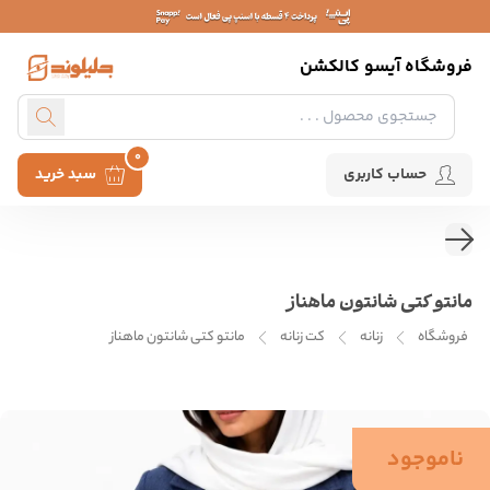
فروشگاه آیسو کالکشن
0
حساب کاربری
سبد خرید
مانتو کتی شانتون ماهناز
فروشگاه
زنانه
کت زنانه
مانتو کتی شانتون ماهناز
ناموجود