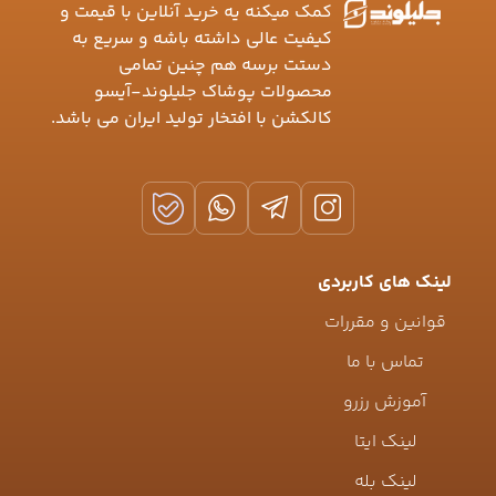
کمک میکنه یه خرید آنلاین با قیمت و
کیفیت عالی داشته باشه و سریع به
دستت برسه هم چنین تمامی
محصولات پوشاک جلیلوند-آیسو
کالکشن با افتخار تولید ایران می باشد.
لینک های کاربردی
قوانین و مقررات
تماس با ما
آموزش رزرو
لینک ایتا
لینک بله