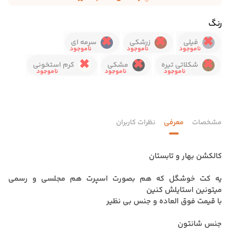
رنگ
فیلی
زرشکی
سرمه ای
شکلاتی تیره
مشکی
کرم استخونی
مشخصات
معرفی
نظرات کاربران
کالکشن بهار و تابستان
یه کت خوشگل که هم بصورت اسپرت هم مجلسی و رسمی
میتونین استایلش کنین
با قیمت فوق العاده و جنس بی نظیر
جنس شانتون