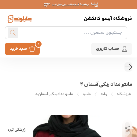
فروشگاه آیسو کالکشن
0
حساب کاربری
سبد خرید
مانتو مداد رنگی آسمان 4
فروشگاه
زنانه
مانتو
مانتو مداد رنگی آسمان 4