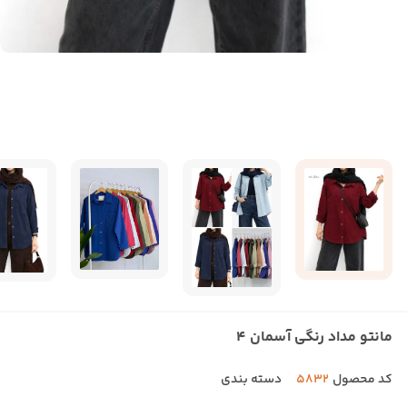
مانتو مداد رنگی آسمان 4
کد محصول
5832
دسته بندی