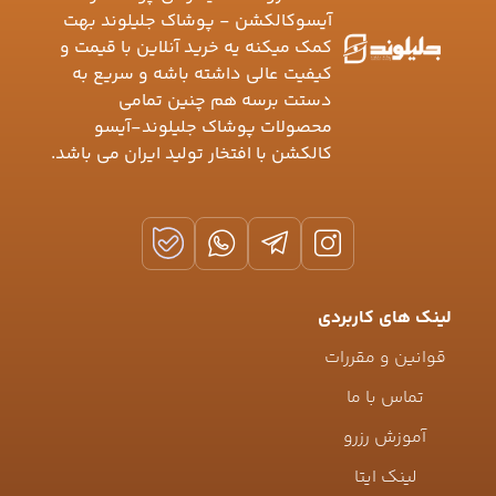
آیسوکالکشن - پوشاک جلیلوند بهت
کمک میکنه یه خرید آنلاین با قیمت و
کیفیت عالی داشته باشه و سریع به
دستت برسه هم چنین تمامی
محصولات پوشاک جلیلوند-آیسو
کالکشن با افتخار تولید ایران می باشد.
لینک های کاربردی
قوانین و مقررات
تماس با ما
آموزش رزرو
لینک ایتا