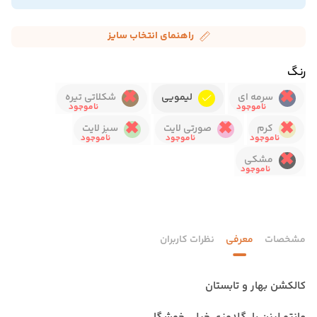
راهنمای انتخاب سایز
رنگ
سرمه ای
لیمویی
شکلاتی تیره
کرم
صورتی لایت
سبز لایت
مشکی
مشخصات
معرفی
نظرات کاربران
کالکشن بهار و تابستان