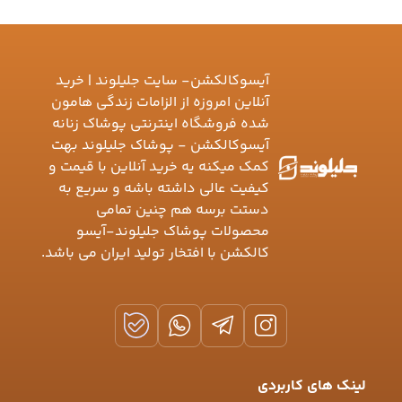
آیسوکالکشن- سایت جلیلوند | خرید
آنلاین امروزه از الزامات زندگی هامون
شده فروشگاه اینترنتی پوشاک زنانه
آیسوکالکشن - پوشاک جلیلوند بهت
کمک میکنه یه خرید آنلاین با قیمت و
کیفیت عالی داشته باشه و سریع به
دستت برسه هم چنین تمامی
محصولات پوشاک جلیلوند-آیسو
کالکشن با افتخار تولید ایران می باشد.
لینک های کاربردی