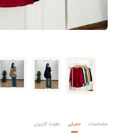
مشخصات
معرفی
نظرات کاربران