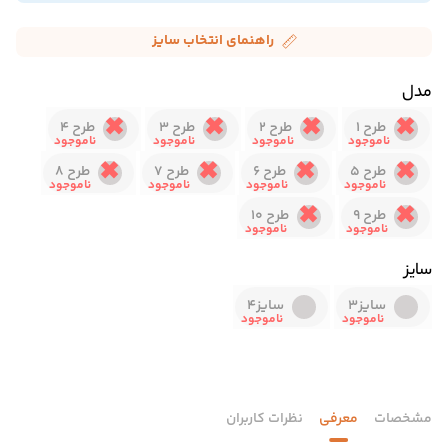
راهنمای انتخاب سایز
مدل
طرح 1
طرح 2
طرح 3
طرح 4
طرح 5
طرح 6
طرح 7
طرح 8
طرح 9
طرح 10
سایز
سایز3
سایز4
مشخصات
معرفی
نظرات کاربران