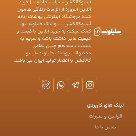
آیسوکالکشن- سایت جلیلوند | خرید
آنلاین امروزه از الزامات زندگی هامون
شده فروشگاه اینترنتی پوشاک زنانه
آیسوکالکشن - پوشاک جلیلوند بهت
کمک میکنه یه خرید آنلاین با قیمت و
کیفیت عالی داشته باشه و سریع به
دستت برسه هم چنین تمامی
محصولات پوشاک جلیلوند-آیسو
کالکشن با افتخار تولید ایران می باشد.
لینک های کاربردی
قوانین و مقررات
تماس با ما