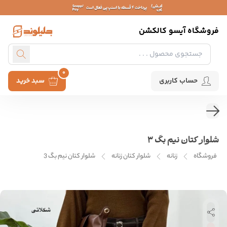
فروشگاه آیسو کالکشن
0
حساب کاربری
سبد خرید
شلوار کتان نیم بگ 3
فروشگاه
زنانه
شلوار کتان زنانه
شلوار کتان نیم بگ 3