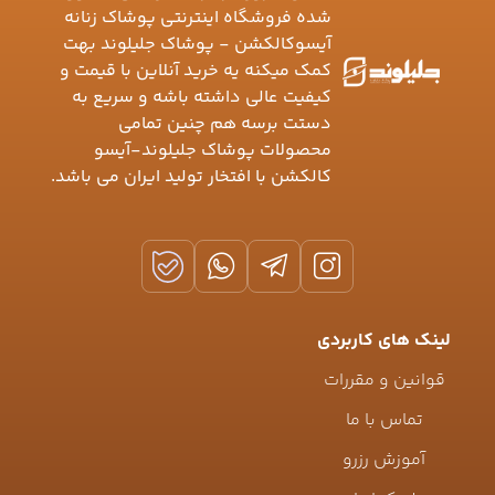
شده فروشگاه اینترنتی پوشاک زنانه
آیسوکالکشن - پوشاک جلیلوند بهت
کمک میکنه یه خرید آنلاین با قیمت و
کیفیت عالی داشته باشه و سریع به
دستت برسه هم چنین تمامی
محصولات پوشاک جلیلوند-آیسو
کالکشن با افتخار تولید ایران می باشد.
لینک های کاربردی
قوانین و مقررات
تماس با ما
آموزش رزرو