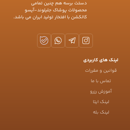
دستت برسه هم چنین تمامی
محصولات پوشاک جلیلوند-آیسو
کالکشن با افتخار تولید ایران می باشد.
لینک های کاربردی
قوانین و مقررات
تماس با ما
آموزش رزرو
لینک ایتا
لینک بله