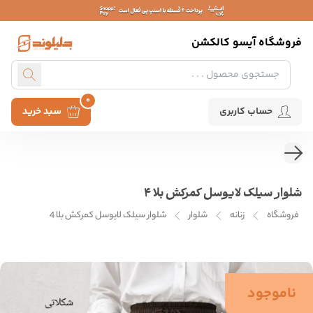
فروشگاه آیسو کالکشن
0
حساب کاربری
سبد خرید
شلوار سیلک لایوسل کمرکش بلا 4
فروشگاه
زنانه
شلوار
شلوار سیلک لایوسل کمرکش بلا 4
ناموجود