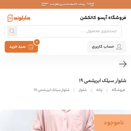
فروشگاه آیسو کالکشن
0
حساب کاربری
سبد خرید
شلوار سیلک ابریشمی 19
فروشگاه
زنانه
شلوار
شلوار سیلک ابریشمی 19
ناموجود