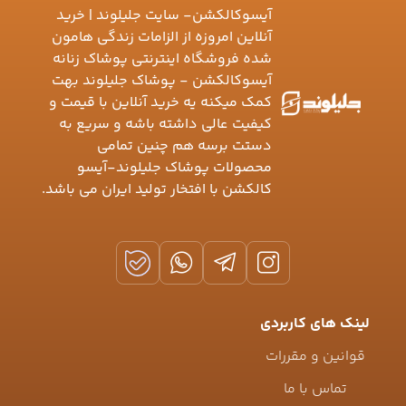
آیسوکالکشن- سایت جلیلوند | خرید
آنلاین امروزه از الزامات زندگی هامون
شده فروشگاه اینترنتی پوشاک زنانه
آیسوکالکشن - پوشاک جلیلوند بهت
کمک میکنه یه خرید آنلاین با قیمت و
کیفیت عالی داشته باشه و سریع به
دستت برسه هم چنین تمامی
محصولات پوشاک جلیلوند-آیسو
کالکشن با افتخار تولید ایران می باشد.
لینک های کاربردی
قوانین و مقررات
تماس با ما