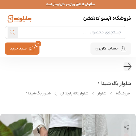
فروشگاه آیسو کالکشن
0
حساب کاربری
سبد خرید
شلوار بگ شیدا 1
فروشگاه
شلوار
شلوار زنانه پارچه ای
شلوار بگ شیدا 1