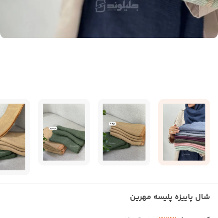
شال پاییزه پلیسه مهرین