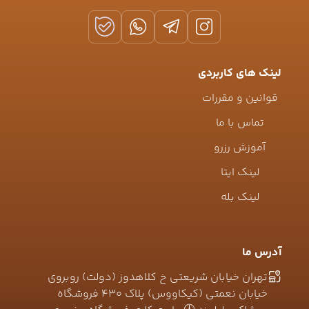
لینک های کاربردی
قوانین و مقررات
تماس با ما
آموزش رزرو
لینک ایتا
لینک بله
آدرس ما
تهران خیابان شریعتی خ کلاهدوز (دولت) روبروی
خیابان نعمتی (کیکاووس) پلاک ۴۳۰ فروشگاه