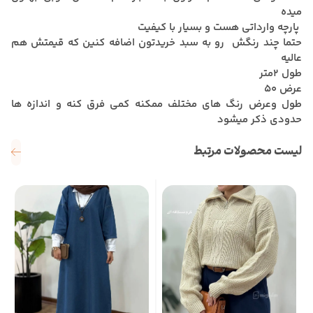
میده
پارچه وارداتی هست و بسیار با کیفیت
حتما چند رنگش رو به سبد خریدتون اضافه کنین که قیمتش هم
عالیه
طول 2متر
عرض 50
طول وعرض رنگ های مختلف ممکنه کمی فرق کنه و اندازه ها
حدودی ذکر میشود
لیست محصولات مرتبط