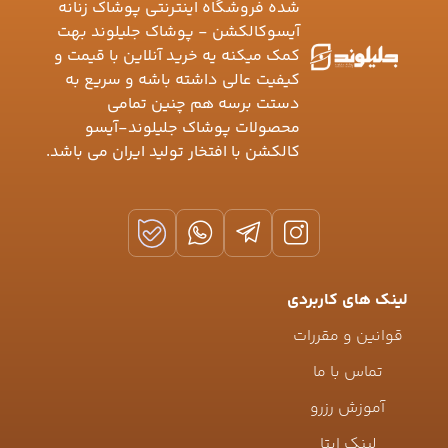
شده فروشگاه اینترنتی پوشاک زنانه
آیسوکالکشن - پوشاک جلیلوند بهت
کمک میکنه یه خرید آنلاین با قیمت و
کیفیت عالی داشته باشه و سریع به
دستت برسه هم چنین تمامی
محصولات پوشاک جلیلوند-آیسو
کالکشن با افتخار تولید ایران می باشد.
لینک های کاربردی
قوانین و مقررات
تماس با ما
آموزش رزرو
لینک ایتا