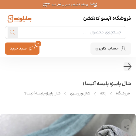
فروشگاه آیسو کالکشن
0
حساب کاربری
سبد خرید
شال پاییزه پلیسه آنیسا 1
فروشگاه
زنانه
شال و روسری
شال پاییزه پلیسه آنیسا 1