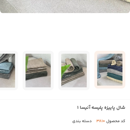
شال پاییزه پلیسه آنیسا 1
کد محصول
3810
دسته بندی