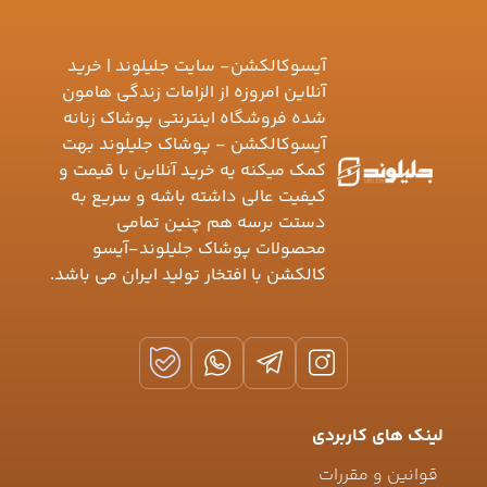
آیسوکالکشن- سایت جلیلوند | خرید
آنلاین امروزه از الزامات زندگی هامون
شده فروشگاه اینترنتی پوشاک زنانه
آیسوکالکشن - پوشاک جلیلوند بهت
کمک میکنه یه خرید آنلاین با قیمت و
کیفیت عالی داشته باشه و سریع به
دستت برسه هم چنین تمامی
محصولات پوشاک جلیلوند-آیسو
کالکشن با افتخار تولید ایران می باشد.
لینک های کاربردی
قوانین و مقررات