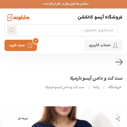
فروشگاه آیسو کالکشن
0
حساب کاربری
سبد خرید
ست کت و دامن آیسو نارمیلا
فروشگاه
زنانه
ست کت و دامن آیسو نارمیلا