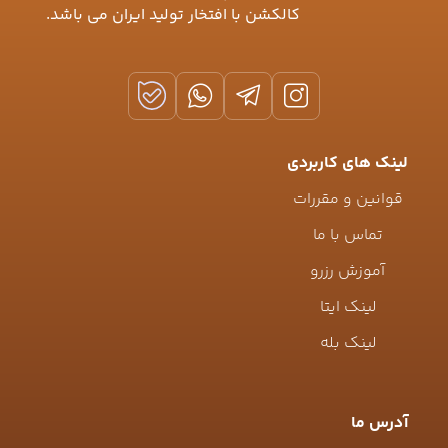
کالکشن با افتخار تولید ایران می باشد.
لینک های کاربردی
قوانین و مقررات
تماس با ما
آموزش رزرو
لینک ایتا
لینک بله
آدرس ما