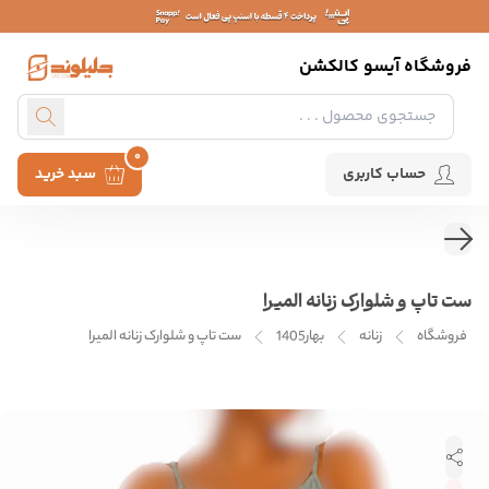
فروشگاه آیسو کالکشن
0
حساب کاربری
سبد خرید
ست تاپ و شلوارک زنانه المیرا
فروشگاه
زنانه
بهار1405
ست تاپ و شلوارک زنانه المیرا