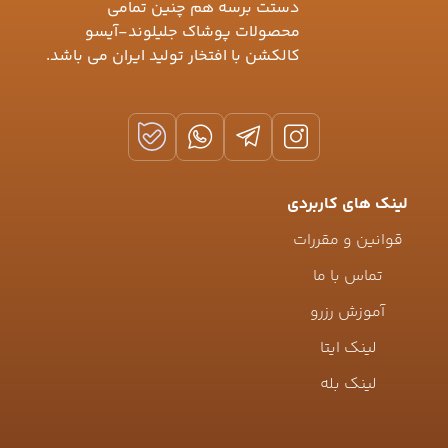
دستت برسه هم چنین تمامی
محصولات پوشاک جلیلوند-آیسو
کالکشن با افتخار تولید ایران می باشد.
لینک های کاربردی
قوانین و مقررات
تماس با ما
آموزش رزرو
لینک ایتا
لینک بله