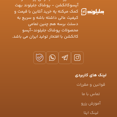
آیسوکالکشن - پوشاک جلیلوند بهت
کمک میکنه یه خرید آنلاین با قیمت و
کیفیت عالی داشته باشه و سریع به
دستت برسه هم چنین تمامی
محصولات پوشاک جلیلوند-آیسو
کالکشن با افتخار تولید ایران می باشد.
لینک های کاربردی
قوانین و مقررات
تماس با ما
آموزش رزرو
لینک ایتا