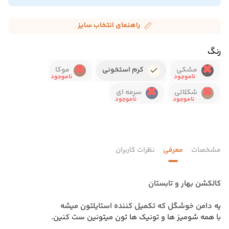
راهنمای انتخاب سایز
رنگ
مشکی
کرم استخونی
موکا
شکلاتی
سرمه ای
مشخصات
معرفی
نظرات کاربران
کالکشن بهار و تابستان
یه دامن خوشگل که تکمیل کننده استایلتون میشه
با همه شومیز ها و تونیک ها تون میتونین ست کنین.