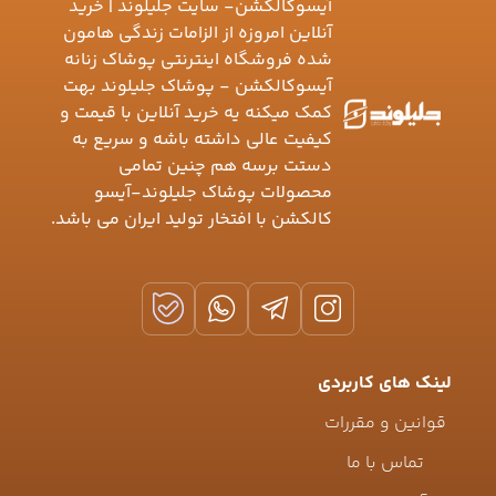
آیسوکالکشن- سایت جلیلوند | خرید
آنلاین امروزه از الزامات زندگی هامون
شده فروشگاه اینترنتی پوشاک زنانه
آیسوکالکشن - پوشاک جلیلوند بهت
کمک میکنه یه خرید آنلاین با قیمت و
کیفیت عالی داشته باشه و سریع به
دستت برسه هم چنین تمامی
محصولات پوشاک جلیلوند-آیسو
کالکشن با افتخار تولید ایران می باشد.
لینک های کاربردی
قوانین و مقررات
تماس با ما