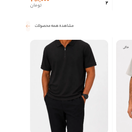
798,000
2
تومان
مشاهده همه محصولات