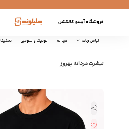
فروشگاه آیسو کالکشن
لباس زنانه
مردانه
تونیک و شومیز
تخفیفا
تیشرت مردانه بهروز