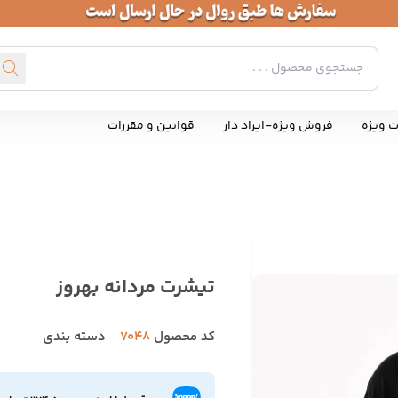
ت ویژه
فروش ویژه-ایراد دار
قوانین و مقررات
تیشرت مردانه بهروز
کد محصول
7048
دسته بندی