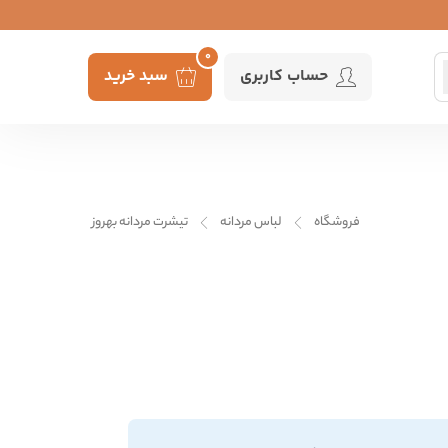
0
حساب کاربری
سبد خرید
فروشگاه
لباس مردانه
تیشرت مردانه بهروز