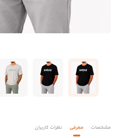
مشخصات
معرفی
نظرات کاربران