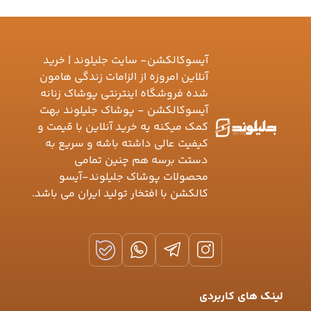
آیسوکالکشن- سایت جلیلوند | خرید
آنلاین امروزه از الزامات زندگی هامون
شده فروشگاه اینترنتی پوشاک زنانه
آیسوکالکشن - پوشاک جلیلوند بهت
کمک میکنه یه خرید آنلاین با قیمت و
کیفیت عالی داشته باشه و سریع به
دستت برسه هم چنین تمامی
محصولات پوشاک جلیلوند-آیسو
کالکشن با افتخار تولید ایران می باشد.
لینک های کاربردی