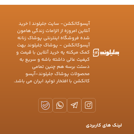
آیسوکالکشن- سایت جلیلوند | خرید
آنلاین امروزه از الزامات زندگی هامون
شده فروشگاه اینترنتی پوشاک زنانه
آیسوکالکشن - پوشاک جلیلوند بهت
کمک میکنه یه خرید آنلاین با قیمت و
کیفیت عالی داشته باشه و سریع به
دستت برسه هم چنین تمامی
محصولات پوشاک جلیلوند-آیسو
کالکشن با افتخار تولید ایران می باشد.
لینک های کاربردی