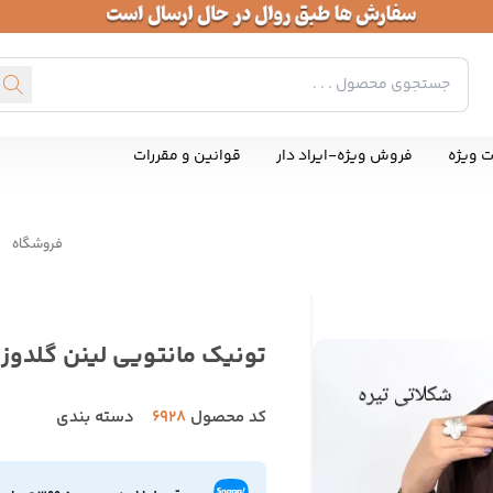
ت ویژه
فروش ویژه-ایراد دار
قوانین و مقررات
فروشگاه
تونیک مانتویی لینن گلدوز
کد محصول
6928
دسته بندی