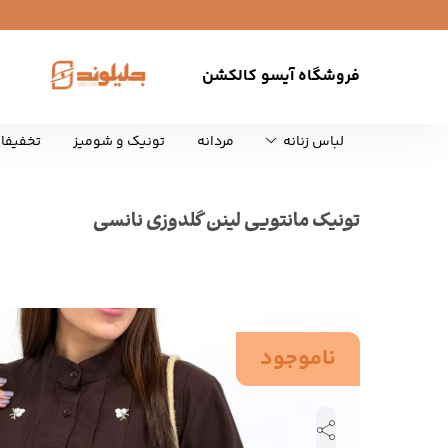
فروشگاه آیسو کالکشن
لباس زنانه
مردانه
تونیک و شومیز
تخفیفا
تونیک مانتویی لینن گلدوزی نانسی
ناموجود