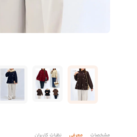
مشخصات
معرفی
نظرات کاربران