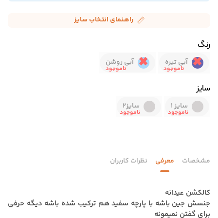
راهنمای انتخاب سایز
رنگ
آبی تیره
آبی روشن
سایز
سایز 1
سایز2
مشخصات
معرفی
نظرات کاربران
کالکشن عیدانه
جنسش جین باشه با پارچه سفید هم ترکیب شده باشه دیگه حرفی
برای گفتن نمیمونه