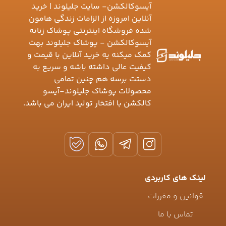
آیسوکالکشن- سایت جلیلوند | خرید
آنلاین امروزه از الزامات زندگی هامون
شده فروشگاه اینترنتی پوشاک زنانه
آیسوکالکشن - پوشاک جلیلوند بهت
کمک میکنه یه خرید آنلاین با قیمت و
کیفیت عالی داشته باشه و سریع به
دستت برسه هم چنین تمامی
محصولات پوشاک جلیلوند-آیسو
کالکشن با افتخار تولید ایران می باشد.
لینک های کاربردی
قوانین و مقررات
تماس با ما