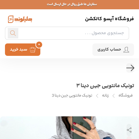
فروشگاه آیسو کالکشن
0
حساب کاربری
سبد خرید
تونیک مانتویی جین دینا 3
فروشگاه
زنانه
تونیک مانتویی جین دینا 3