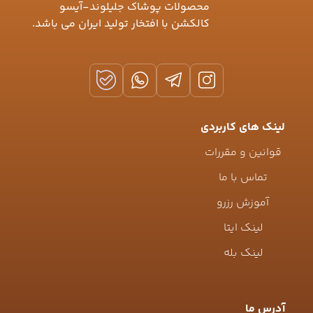
محصولات پوشاک جلیلوند-آیسو
کالکشن با افتخار تولید ایران می باشد.
لینک های کاربردی
قوانین و مقررات
تماس با ما
آموزش رزرو
لینک ایتا
لینک بله
آدرس ما