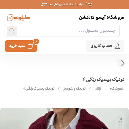
فروشگاه آیسو کالکشن
0
حساب کاربری
سبد خرید
تونیک بیسیک رنگی 4
فروشگاه
زنانه
تونیک و شومیز
تونیک بیسیک رنگی 4