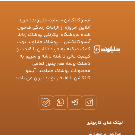
آیسوکالکشن- سایت جلیلوند | خرید
آنلاین امروزه از الزامات زندگی هامون
شده فروشگاه اینترنتی پوشاک زنانه
آیسوکالکشن - پوشاک جلیلوند بهت
کمک میکنه یه خرید آنلاین با قیمت و
کیفیت عالی داشته باشه و سریع به
دستت برسه هم چنین تمامی
محصولات پوشاک جلیلوند-آیسو
کالکشن با افتخار تولید ایران می باشد.
لینک های کاربردی
قوانین و مقررات