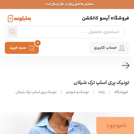
فروشگاه آیسو کالکشن
0
حساب کاربری
سبد خرید
تونیک پری اسلپ ترک شیلان
فروشگاه
زنانه
تونیک و شومیز
تونیک پری اسلپ ترک شیلان
ناموجود