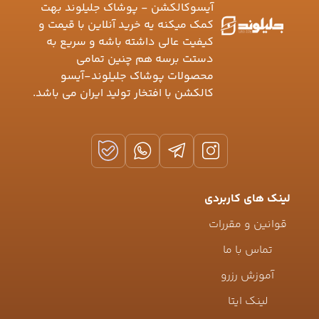
آیسوکالکشن - پوشاک جلیلوند بهت
کمک میکنه یه خرید آنلاین با قیمت و
کیفیت عالی داشته باشه و سریع به
دستت برسه هم چنین تمامی
محصولات پوشاک جلیلوند-آیسو
کالکشن با افتخار تولید ایران می باشد.
لینک های کاربردی
قوانین و مقررات
تماس با ما
آموزش رزرو
لینک ایتا