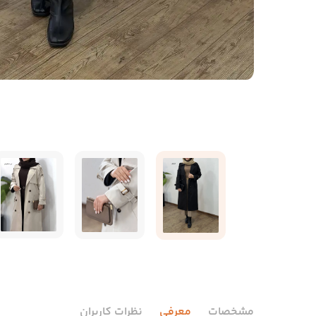
مشخصات
معرفی
نظرات کاربران