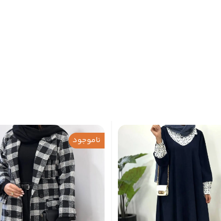
ناموجود