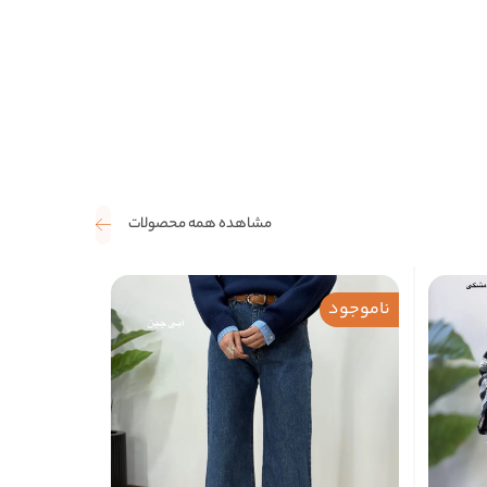
مشاهده همه محصولات
ناموجود
ناموجود