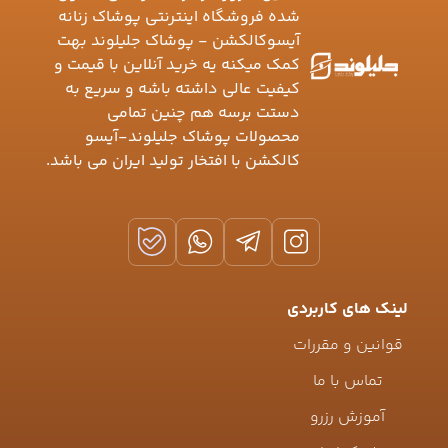
شده فروشگاه اینترنتی پوشاک زنانه
آیسوکالکشن - پوشاک جلیلوند بهت
کمک میکنه یه خرید آنلاین با قیمت و
کیفیت عالی داشته باشه و سریع به
دستت برسه هم چنین تمامی
محصولات پوشاک جلیلوند-آیسو
کالکشن با افتخار تولید ایران می باشد.
لینک های کاربردی
قوانین و مقررات
تماس با ما
آموزش رزرو