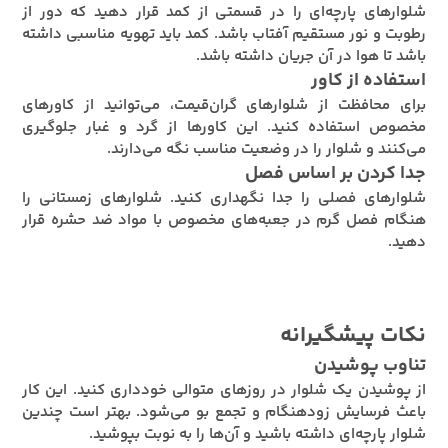
شلوارهای پارچه‌ای را در قسمتی از کمد قرار دهید که دور از
رطوبت و نور مستقیم آفتاب باشد. کمد باید تهویه مناسبی داشته
باشد تا هوا در آن جریان داشته باشد.
استفاده از کاور
برای محافظت از شلوارهای گران‌قیمت، می‌توانید از کاورهای
مخصوص استفاده کنید. این کاورها از گرد و غبار جلوگیری
می‌کنند و شلوار را در وضعیت مناسب نگه می‌دارند.
جدا کردن بر اساس فصل
شلوارهای فصلی را جدا نگهداری کنید. شلوارهای زمستانی را
هنگام فصل گرم در جعبه‌های مخصوص با مواد ضد حشره قرار
دهید.
نکات پیشگیرانه
تناوب پوشیدن
از پوشیدن یک شلوار در روزهای متوالی خودداری کنید. این کار
باعث فرسایش زودهنگام و تجمع بو می‌شود. بهتر است چندین
شلوار پارچه‌ای داشته باشید و آن‌ها را به نوبت بپوشید.