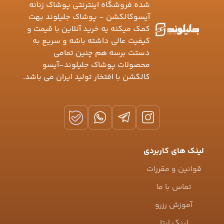
شده فروشگاه اینترنتی پوشاک زنانه
آیسوکالکشن - پوشاک جلیلوند بهت
کمک میکنه یه خرید آنلاین با قیمت و
کیفیت عالی داشته باشه و سریع به
دستت برسه هم چنین تمامی
محصولات پوشاک جلیلوند-آیسو
کالکشن با افتخار تولید ایران می باشد.
لینک های کاربردی
قوانین و مقررات
تماس با ما
آموزش رزرو
لینک ایتا