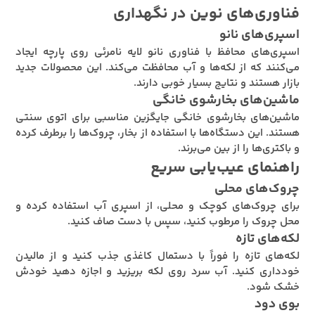
فناوری‌های نوین در نگهداری
اسپری‌های نانو
اسپری‌های محافظ با فناوری نانو لایه نامرئی روی پارچه ایجاد
می‌کنند که از لکه‌ها و آب محافظت می‌کند. این محصولات جدید
بازار هستند و نتایج بسیار خوبی دارند.
ماشین‌های بخارشوی خانگی
ماشین‌های بخارشوی خانگی جایگزین مناسبی برای اتوی سنتی
هستند. این دستگاه‌ها با استفاده از بخار، چروک‌ها را برطرف کرده
و باکتری‌ها را از بین می‌برند.
راهنمای عیب‌یابی سریع
چروک‌های محلی
برای چروک‌های کوچک و محلی، از اسپری آب استفاده کرده و
محل چروک را مرطوب کنید، سپس با دست صاف کنید.
لکه‌های تازه
لکه‌های تازه را فوراً با دستمال کاغذی جذب کنید و از مالیدن
خودداری کنید. آب سرد روی لکه بریزید و اجازه دهید خودش
خشک شود.
بوی دود