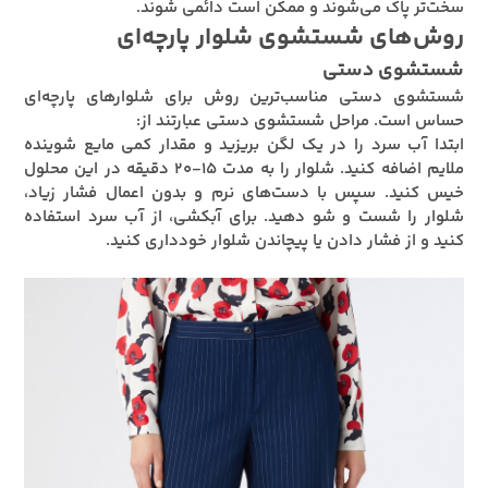
سخت‌تر پاک می‌شوند و ممکن است دائمی شوند.
روش‌های شستشوی شلوار پارچه‌ای
شستشوی دستی
شستشوی دستی مناسب‌ترین روش برای شلوارهای پارچه‌ای
حساس است. مراحل شستشوی دستی عبارتند از:
ابتدا آب سرد را در یک لگن بریزید و مقدار کمی مایع شوینده
ملایم اضافه کنید. شلوار را به مدت ۱۵-۲۰ دقیقه در این محلول
خیس کنید. سپس با دست‌های نرم و بدون اعمال فشار زیاد،
شلوار را شست و شو دهید. برای آبکشی، از آب سرد استفاده
کنید و از فشار دادن یا پیچاندن شلوار خودداری کنید.