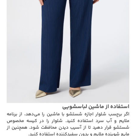
استفاده از ماشین لباسشویی
اگر برچسب شلوار اجازه شستشو با ماشین را می‌دهد، از برنامه
ملایم و آب سرد استفاده کنید. شلوار را در کیسه مخصوص
شستشو قرار دهید تا از آسیب دیدن محافظت شود. همچنین از
مایع شوینده ملایم و بدون سفیدکننده استفاده کنید.