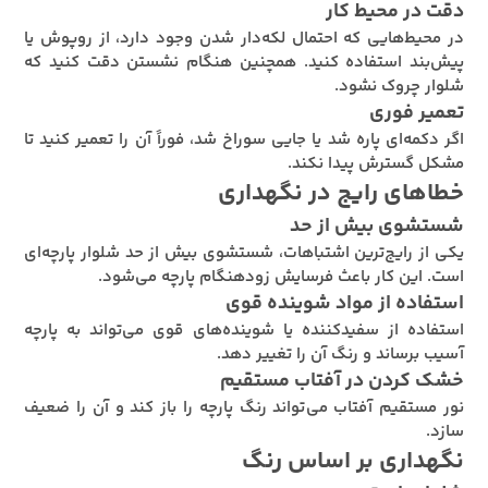
دقت در محیط کار
در محیط‌هایی که احتمال لکه‌دار شدن وجود دارد، از روپوش یا
پیش‌بند استفاده کنید. همچنین هنگام نشستن دقت کنید که
شلوار چروک نشود.
تعمیر فوری
اگر دکمه‌ای پاره شد یا جایی سوراخ شد، فوراً آن را تعمیر کنید تا
مشکل گسترش پیدا نکند.
خطاهای رایج در نگهداری
شستشوی بیش از حد
یکی از رایج‌ترین اشتباهات، شستشوی بیش از حد شلوار پارچه‌ای
است. این کار باعث فرسایش زودهنگام پارچه می‌شود.
استفاده از مواد شوینده قوی
استفاده از سفیدکننده یا شوینده‌های قوی می‌تواند به پارچه
آسیب برساند و رنگ آن را تغییر دهد.
خشک کردن در آفتاب مستقیم
نور مستقیم آفتاب می‌تواند رنگ پارچه را باز کند و آن را ضعیف
سازد.
نگهداری بر اساس رنگ