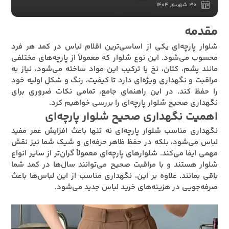
30 شهریور 1404
مقدمه
شلوار پارچه‌ای یکی از اساسی‌ترین اقلام لباس در کمد هر فرد
محسوب می‌شود. این نوع شلوار که معمولاً از پارچه‌های مختلفی
مانند پشم، کتان، نخ یا ترکیب این مواد ساخته می‌شود، نیاز به
مراقبت و نگهداری ویژه‌ای دارد تا کیفیت، رنگ و شکل اولیه خود
را حفظ کند. در این راهنمای جامع، تمامی نکات ضروری برای
نگهداری صحیح شلوار پارچه‌ای را بررسی خواهیم کرد.
اهمیت نگهداری صحیح شلوار پارچه‌ای
نگهداری مناسب شلوار پارچه‌ای نه تنها باعث افزایش عمر مفید
لباس می‌شود، بلکه در حفظ ظاهر حرفه‌ای و شیک شما نیز نقش
مهمی ایفا می‌کند. شلوارهای پارچه‌ای معمولاً گران‌تر از سایر انواع
شلوار هستند و با مراقبت صحیح می‌توانند سال‌ها در کمد شما
باقی بمانند. علاوه بر این، نگهداری مناسب از این لباس‌ها باعث
صرفه‌جویی در هزینه‌های خرید لباس جدید می‌شود.