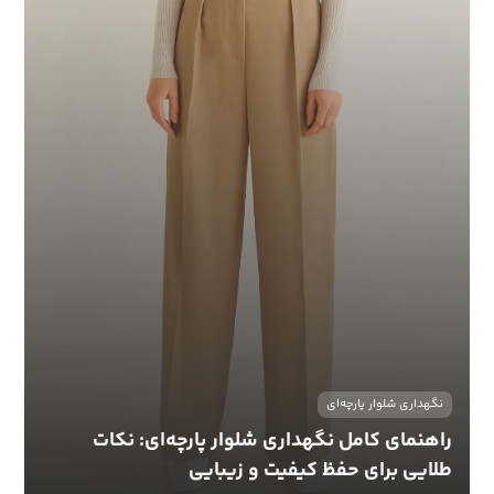
نگهداری شلوار پارچه‌ای
راهنمای کامل نگهداری شلوار پارچه‌ای: نکات
طلایی برای حفظ کیفیت و زیبایی