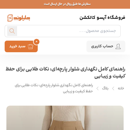
فروشگاه آیسو کالکشن
0
حساب کاربری
سبد خرید
راهنمای کامل نگهداری شلوار پارچه‌ای: نکات طلایی برای حفظ
کیفیت و زیبایی
راهنمای کامل نگهداری شلوار پارچه‌ای: نکات طلایی برای
خانه
بلاگ
حفظ کیفیت و زیبایی