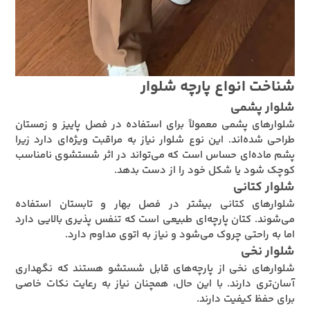
شناخت انواع پارچه شلوار
شلوار پشمی
شلوارهای پشمی معمولاً برای استفاده در فصل پاییز و زمستان
طراحی شده‌اند. این نوع شلوار نیاز به مراقبت ویژه‌ای دارد زیرا
پشم ماده‌ای حساس است که می‌تواند در اثر شستشوی نامناسب
کوچک شود یا شکل خود را از دست بدهد.
شلوار کتانی
شلوارهای کتانی بیشتر در فصل بهار و تابستان استفاده
می‌شوند. کتان پارچه‌ای طبیعی است که تنفس پذیری بالایی دارد
اما به راحتی چروک می‌شود و نیاز به اتوی مداوم دارد.
شلوار نخی
شلوارهای نخی از پارچه‌های قابل شستشو هستند که نگهداری
آسان‌تری دارند. با این حال، همچنان نیاز به رعایت نکات خاصی
برای حفظ کیفیت دارند.