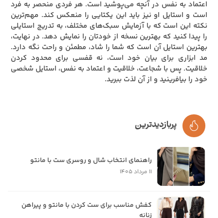
اعتماد به نفس در آنچه می‌پوشید است. هر فردی منحصر به فرد
است و استایل او نیز باید این یکتایی را منعکس کند. مهم‌ترین
نکته این است که با آزمایش سبک‌های مختلف، به تدریج استایلی
را پیدا کنید که بهترین نسخه از خودتان را نمایش دهد. در نهایت،
بهترین استایل آن است که شما را شاد، مطمئن و راحت نگه دارد.
مد ابزاری برای بیان خود است، نه قفسی برای محدود کردن
خلاقیت. پس با شجاعت، خلاقیت و اعتماد به نفس، استایل شخصی
خود را بیافرینید و از آن لذت ببرید.
پربازدیدترین
راهنمای انتخاب شال و روسری ست با مانتو
11 مرداد 1405
کفش مناسب برای ست کردن با مانتو و پیراهن
زنانه