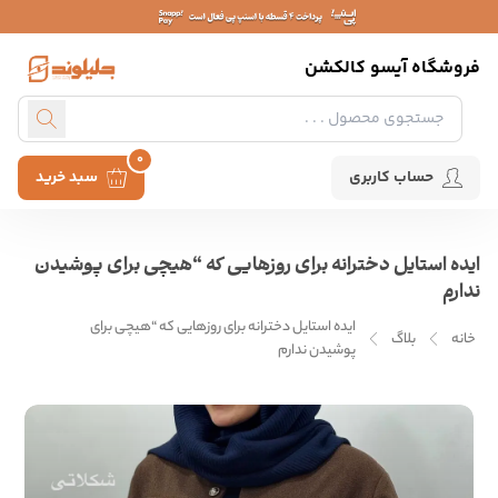
فروشگاه آیسو کالکشن
0
حساب کاربری
سبد خرید
ایده استایل دخترانه برای روزهایی که “هیچی برای پوشیدن
ندارم
ایده استایل دخترانه برای روزهایی که “هیچی برای
خانه
بلاگ
پوشیدن ندارم