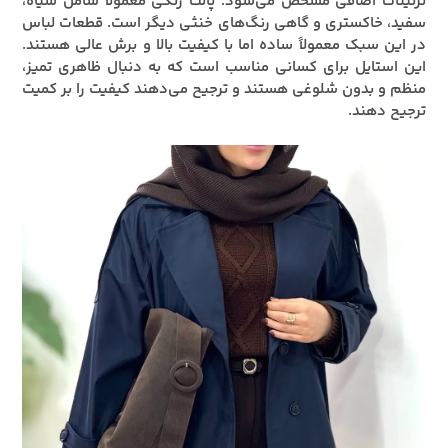
تزئینات اضافی مشخص می‌شود. پالت رنگی معمولاً شامل سیاه،
سفید، خاکستری و گاهی رنگ‌های خنثی دیگر است. قطعات لباس
در این سبک معمولاً ساده اما با کیفیت بالا و برش عالی هستند.
این استایل برای کسانی مناسب است که به دنبال ظاهری تمیز،
منظم و بدون شلوغی هستند و ترجیح می‌دهند کیفیت را بر کمیت
ترجیح دهند.