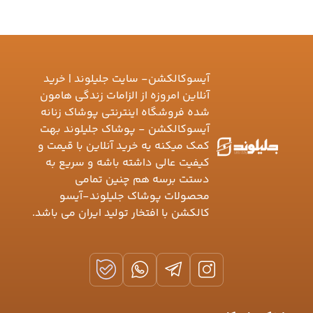
آیسوکالکشن- سایت جلیلوند | خرید
آنلاین امروزه از الزامات زندگی هامون
شده فروشگاه اینترنتی پوشاک زنانه
آیسوکالکشن - پوشاک جلیلوند بهت
کمک میکنه یه خرید آنلاین با قیمت و
کیفیت عالی داشته باشه و سریع به
دستت برسه هم چنین تمامی
محصولات پوشاک جلیلوند-آیسو
کالکشن با افتخار تولید ایران می باشد.