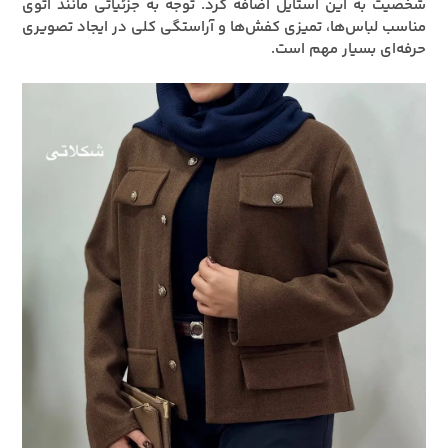
شخصیت به این استایل اضافه کرد. توجه به جزئیاتی مانند اتوی
مناسب لباس‌ها، تمیزی کفش‌ها و آراستگی کلی در ایجاد تصویری
حرفه‌ای بسیار مهم است.