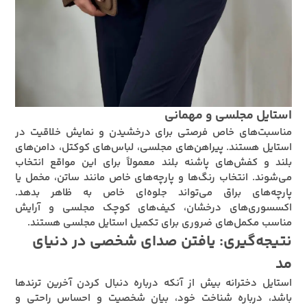
استایل مجلسی و مهمانی
مناسبت‌های خاص فرصتی برای درخشیدن و نمایش خلاقیت در
استایل هستند. پیراهن‌های مجلسی، لباس‌های کوکتل، دامن‌های
بلند و کفش‌های پاشنه بلند معمولاً برای این مواقع انتخاب
می‌شوند. انتخاب رنگ‌ها و پارچه‌های خاص مانند ساتن، مخمل یا
پارچه‌های براق می‌تواند جلوه‌ای خاص به ظاهر بدهد.
اکسسوری‌های درخشان، کیف‌های کوچک مجلسی و آرایش
مناسب مکمل‌های ضروری برای تکمیل استایل مجلسی هستند.
نتیجه‌گیری: یافتن صدای شخصی در دنیای
مد
استایل دخترانه بیش از آنکه درباره دنبال کردن آخرین ترندها
باشد، درباره شناخت خود، بیان شخصیت و احساس راحتی و