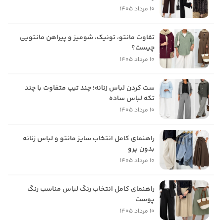
10 مرداد 1405
تفاوت مانتو، تونیک، شومیز و پیراهن مانتویی
چیست؟
10 مرداد 1405
ست کردن لباس زنانه؛ چند تیپ متفاوت با چند
تکه لباس ساده
10 مرداد 1405
راهنمای کامل انتخاب سایز مانتو و لباس زنانه
بدون پرو
10 مرداد 1405
راهنمای کامل انتخاب رنگ لباس مناسب رنگ
پوست
10 مرداد 1405