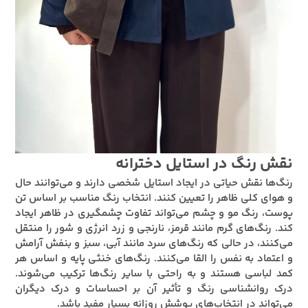
نقش رنگ در استایل دخترانه
رنگ‌ها نقش حیاتی در ایجاد استایل شخصی دارند و می‌توانند حال
و هوای کلی ظاهر را تعیین کنند. انتخاب رنگ مناسب بر اساس تن
پوست، رنگ مو و چشم می‌تواند تفاوت چشمگیری در ظاهر ایجاد
کند. رنگ‌های گرم مانند قرمز، نارنجی و زرد انرژی و شور را منتقل
می‌کنند، در حالی که رنگ‌های سرد مانند آبی، سبز و بنفش آرامش
و اعتماد به نفس را القا می‌کنند. رنگ‌های خنثی پایه و اساس هر
کمد لباسی هستند و به راحتی با سایر رنگ‌ها ترکیب می‌شوند.
درک روانشناسی رنگ و تأثیر آن بر احساسات و درک دیگران
می‌تواند در انتخاب‌های پوشش روزانه بسیار مفید باشد.